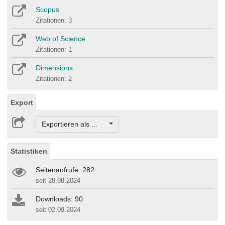
Scopus
Zitationen: 3
Web of Science
Zitationen: 1
Dimensions
Zitationen: 2
Export
Exportieren als ...
Statistiken
Seitenaufrufe: 282
seit 28.08.2024
Downloads: 90
seit 02.09.2024