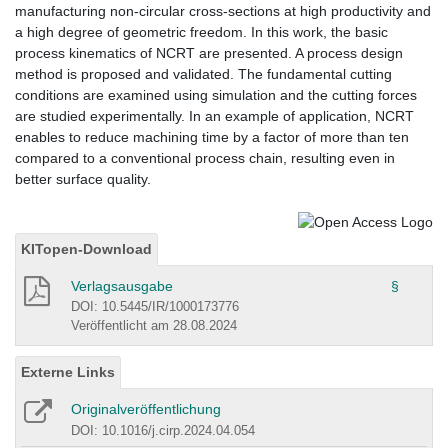
manufacturing non-circular cross-sections at high productivity and
a high degree of geometric freedom. In this work, the basic
process kinematics of NCRT are presented. A process design
method is proposed and validated. The fundamental cutting
conditions are examined using simulation and the cutting forces
are studied experimentally. In an example of application, NCRT
enables to reduce machining time by a factor of more than ten
compared to a conventional process chain, resulting even in
better surface quality.
KITopen-Download
Verlagsausgabe
§
DOI: 10.5445/IR/1000173776
Veröffentlicht am 28.08.2024
Externe Links
Originalveröffentlichung
DOI: 10.1016/j.cirp.2024.04.054