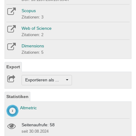
Scopus
Zitationen: 3
Web of Science
Zitationen: 2
Dimensions
Zitationen: 5
Export
Exportieren als ...
Statistiken
Altmetric
Seitenaufrufe: 58
seit 30.08.2024