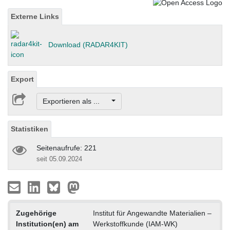
Externe Links
Download (RADAR4KIT)
Export
Exportieren als ...
Statistiken
Seitenaufrufe: 221
seit 05.09.2024
Zugehörige
Institut für Angewandte Materialien –
Institution(en) am
Werkstoffkunde (IAM-WK)