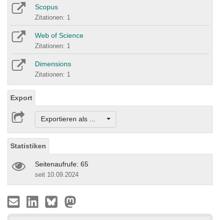
Scopus
Zitationen: 1
Web of Science
Zitationen: 1
Dimensions
Zitationen: 1
Export
Exportieren als ...
Statistiken
Seitenaufrufe: 65
seit 10.09.2024