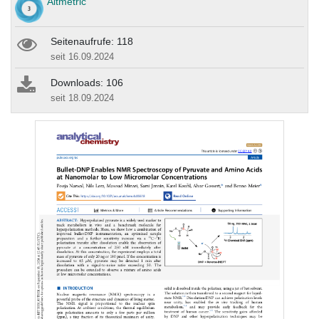
Altmetric
Seitenaufrufe: 118
seit 16.09.2024
Downloads: 106
seit 18.09.2024