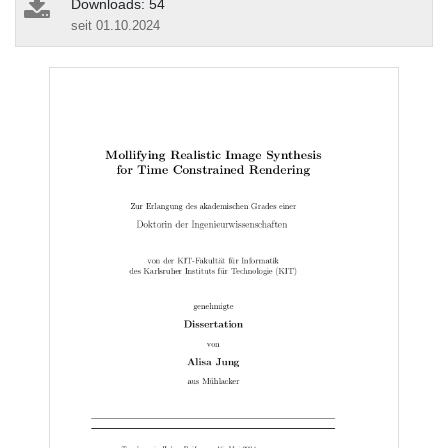
Downloads: 54
seit 01.10.2024