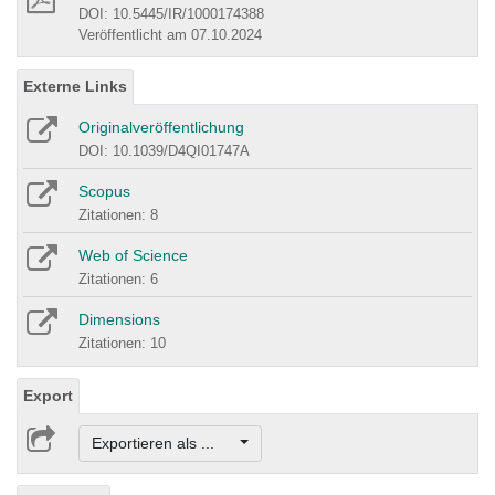
DOI: 10.5445/IR/1000174388
Veröffentlicht am 07.10.2024
Externe Links
Originalveröffentlichung
DOI: 10.1039/D4QI01747A
Scopus
Zitationen: 8
Web of Science
Zitationen: 6
Dimensions
Zitationen: 10
Export
Exportieren als ...