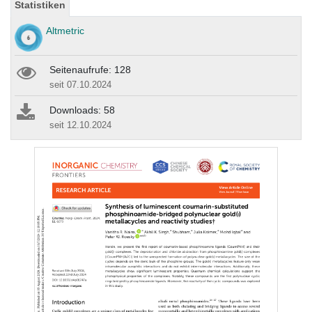
Statistiken
Altmetric
Seitenaufrufe: 128
seit 07.10.2024
Downloads: 58
seit 12.10.2024