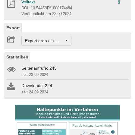
Volltext
§
DOI: 10.5445/IR/1000174484
Veröffentlicht am 23.09.2024
Export
Exportieren als ...
Statistiken
Seitenaufrufe: 245
seit 23.09.2024
Downloads: 224
seit 24.09.2024