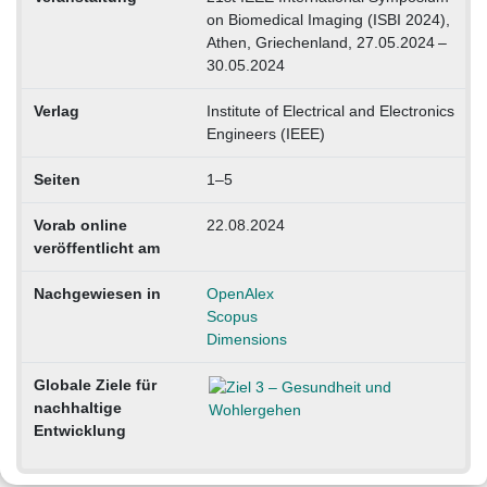
on Biomedical Imaging (ISBI 2024),
Athen, Griechenland, 27.05.2024 –
30.05.2024
Verlag
Institute of Electrical and Electronics
Engineers (IEEE)
Seiten
1–5
Vorab online
22.08.2024
veröffentlicht am
Nachgewiesen in
OpenAlex
Scopus
Dimensions
Globale Ziele für
nachhaltige
Entwicklung