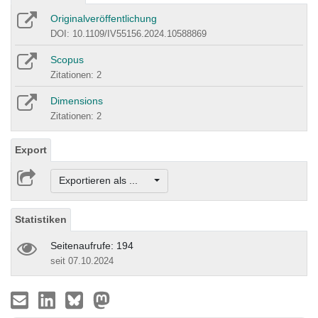
Originalveröffentlichung
DOI: 10.1109/IV55156.2024.10588869
Scopus
Zitationen: 2
Dimensions
Zitationen: 2
Export
Exportieren als ...
Statistiken
Seitenaufrufe: 194
seit 07.10.2024