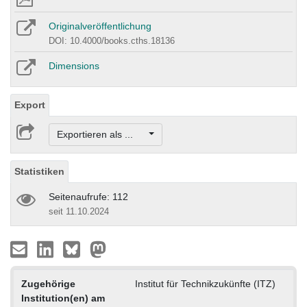
Originalveröffentlichung
DOI: 10.4000/books.cths.18136
Dimensions
Export
Exportieren als ...
Statistiken
Seitenaufrufe: 112
seit 11.10.2024
Zugehörige
Institut für Technikzukünfte (ITZ)
Institution(en) am