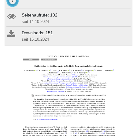
Seitenaufrufe: 192
seit 14.10.2024
Downloads: 151
seit 15.10.2024