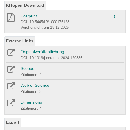
KITopen-Download
Postprint
§
DOI: 10.5445/IR/1000175128
Veröffentlicht am 18.12.2025
Externe Links
Originalveröffentlichung
DOI: 10.1016/j.actamat.2024.120385
Scopus
Zitationen: 4
Web of Science
Zitationen: 3
Dimensions
Zitationen: 4
Export