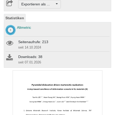
Exportieren als ...
Statistiken
Altmetric
Seitenaufrufe: 213
seit 14.10.2024
Downloads: 38
seit 07.01.2026