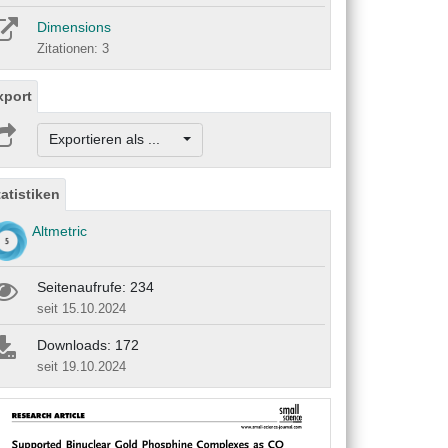
Dimensions
Zitationen: 3
xport
Exportieren als ...
tatistiken
Altmetric
Seitenaufrufe: 234
seit 15.10.2024
Downloads: 172
seit 19.10.2024