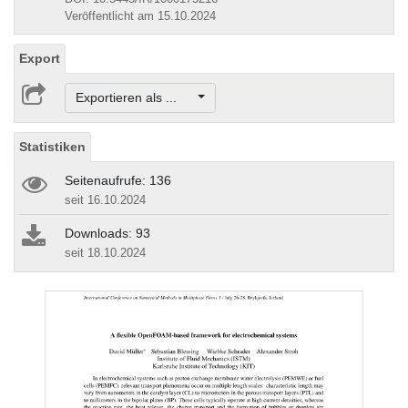
Veröffentlicht am 15.10.2024
Export
Exportieren als ...
Statistiken
Seitenaufrufe: 136
seit 16.10.2024
Downloads: 93
seit 18.10.2024