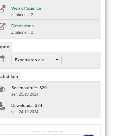
Web of Science
Zitationen: 2
Dimensions
Zitationen: 2
xport
Exportieren als ...
tatistiken
Seitenaufrufe: 320
seit 25.10.2024
Downloads: 324
seit 24.10.2024