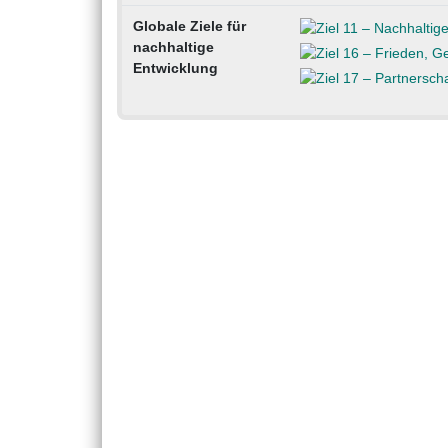
Globale Ziele für
nachhaltige
Entwicklung