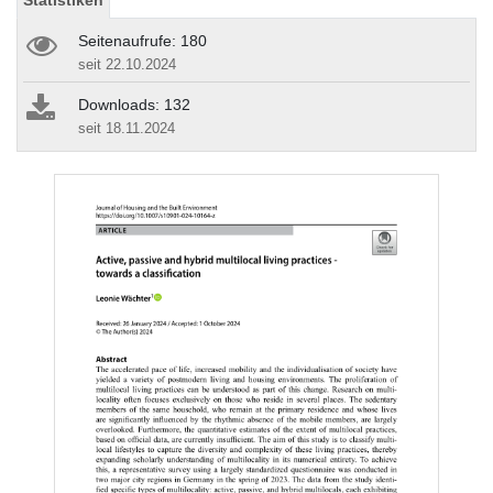
Statistiken
Seitenaufrufe: 180
seit 22.10.2024
Downloads: 132
seit 18.11.2024