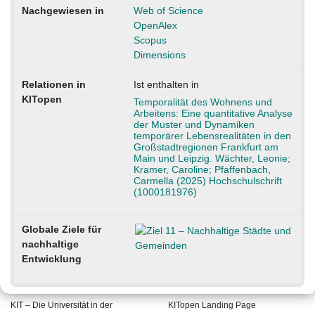
Nachgewiesen in
Web of Science
OpenAlex
Scopus
Dimensions
Relationen in
Ist enthalten in
KITopen
Temporalität des Wohnens und
Arbeitens: Eine quantitative Analyse
der Muster und Dynamiken
temporärer Lebensrealitäten in den
Großstadtregionen Frankfurt am
Main und Leipzig. Wächter, Leonie;
Kramer, Caroline; Pfaffenbach,
Carmella (2025) Hochschulschrift
(1000181976)
Globale Ziele für
nachhaltige
Entwicklung
KIT – Die Universität in der
KITopen Landing Page