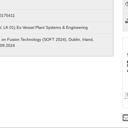
00175411
V, LK 01) Ex-Vessel Plant Systems & Engineering
on Fusion Technology (SOFT 2024), Dublin, Irland,
.09.2024