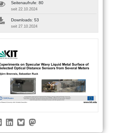
Seitenaufrufe: 80
seit 22.10.2024
Downloads: 53
seit 27.10.2024