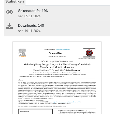
Statistiken
Seitenaufrufe: 196
seit 05.11.2024
Downloads: 140
seit 19.11.2024