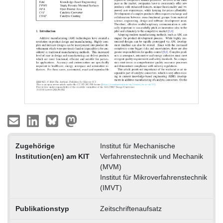
Zugehörige
Institut für Mechanische
Institution(en) am KIT
Verfahrenstechnik und Mechanik
(MVM)
Institut für Mikroverfahrenstechnik
(IMVT)
Publikationstyp
Zeitschriftenaufsatz