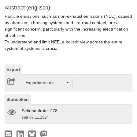
Abstract (englisch):
Particle emissions, such as non-exhaust emissions (NEE), caused
by abrasion in braking systems and tire-road contact, are a
significant concern, particularly with the increasing electrification
of vehicles.
To understand and limit NEE, a holistic view across the entire
system of systems is crucial.
Export
Exportieren als ...
Statistiken
Seitenaufrufe: 278
seit 07.11.2024