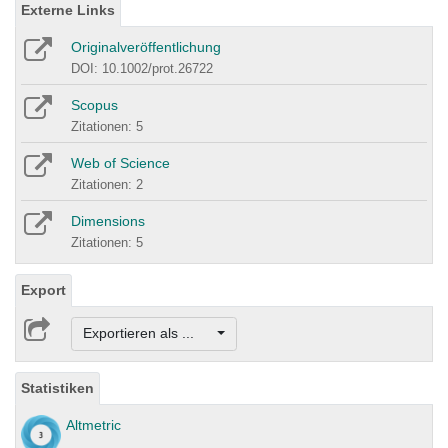
Externe Links
Originalveröffentlichung
DOI: 10.1002/prot.26722
Scopus
Zitationen: 5
Web of Science
Zitationen: 2
Dimensions
Zitationen: 5
Export
Exportieren als ...
Statistiken
Altmetric