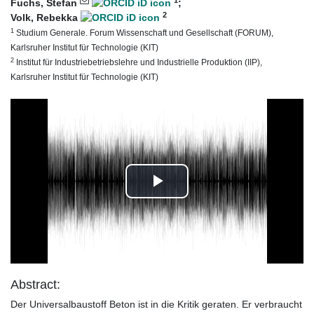
Fuchs, Stefan
;
2
Volk, Rebekka
1
Studium Generale. Forum Wissenschaft und Gesellschaft (FORUM),
Karlsruher Institut für Technologie (KIT)
2
Institut für Industriebetriebslehre und Industrielle Produktion (IIP),
Karlsruher Institut für Technologie (KIT)
Play
Video
Abstract:
Der Universalbaustoff Beton ist in die Kritik geraten. Er verbraucht