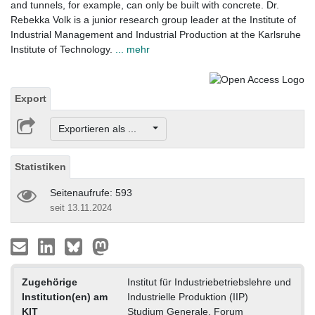
and tunnels, for example, can only be built with concrete. Dr.
Rebekka Volk is a junior research group leader at the Institute of
Industrial Management and Industrial Production at the Karlsruhe
Institute of Technology.
... mehr
Export
Exportieren als ...
Statistiken
Seitenaufrufe: 593
seit 13.11.2024
Zugehörige
Institut für Industriebetriebslehre und
Institution(en) am
Industrielle Produktion (IIP)
KIT
Studium Generale. Forum