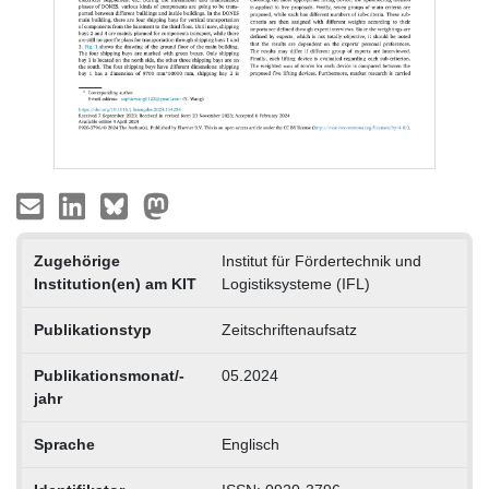
Zugehörige
Institut für Fördertechnik und
Institution(en) am KIT
Logistiksysteme (IFL)
Publikationstyp
Zeitschriftenaufsatz
Publikationsmonat/-
05.2024
jahr
Sprache
Englisch