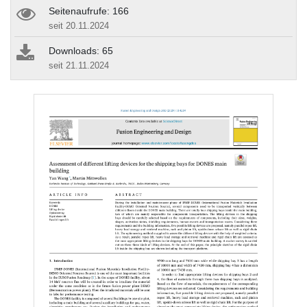
Seitenaufrufe: 166
seit 20.11.2024
Downloads: 65
seit 21.11.2024