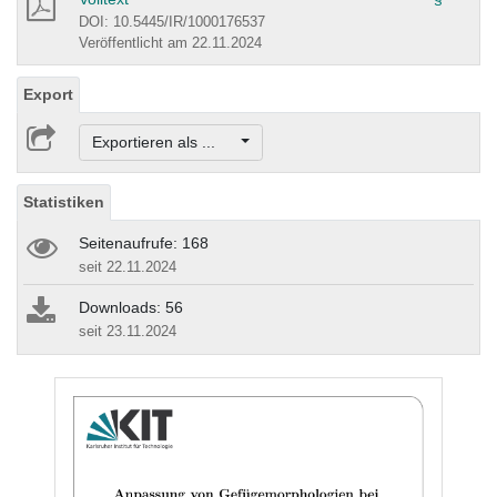
DOI: 10.5445/IR/1000176537
Veröffentlicht am 22.11.2024
Export
Exportieren als ...
Statistiken
Seitenaufrufe: 168
seit 22.11.2024
Downloads: 56
seit 23.11.2024