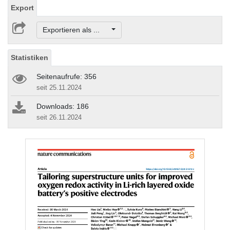
Export
Exportieren als ...
Statistiken
Seitenaufrufe: 356
seit 25.11.2024
Downloads: 186
seit 26.11.2024