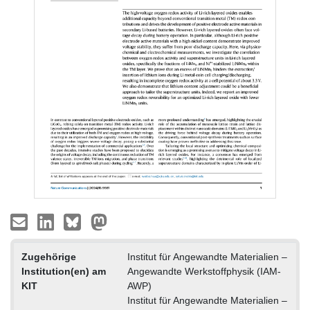
Zugehörige
Institut für Angewandte Materialien –
Institution(en) am
Angewandte Werkstoffphysik (IAM-
KIT
AWP)
Institut für Angewandte Materialien –