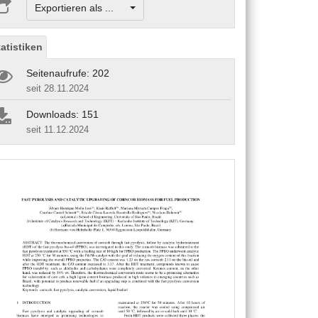
Exportieren als ...
tatistiken
Seitenaufrufe: 202
seit 28.11.2024
Downloads: 151
seit 11.12.2024