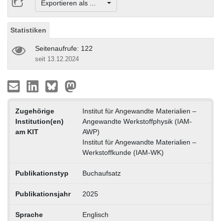
Exportieren als ...
Statistiken
Seitenaufrufe: 122
seit 13.12.2024
Zugehörige
Institut für Angewandte Materialien –
Institution(en)
Angewandte Werkstoffphysik (IAM-
am KIT
AWP)
Institut für Angewandte Materialien –
Werkstoffkunde (IAM-WK)
Publikationstyp
Buchaufsatz
Publikationsjahr
2025
Sprache
Englisch