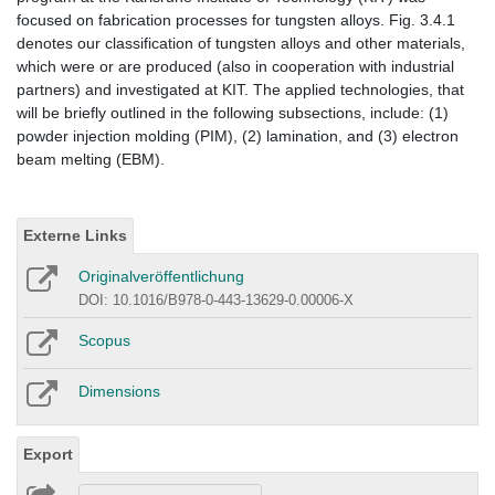
focused on fabrication processes for tungsten alloys. Fig. 3.4.1
denotes our classification of tungsten alloys and other materials,
which were or are produced (also in cooperation with industrial
partners) and investigated at KIT. The applied technologies, that
will be briefly outlined in the following subsections, include: (1)
powder injection molding (PIM), (2) lamination, and (3) electron
beam melting (EBM).
Externe Links
Originalveröffentlichung
DOI: 10.1016/B978-0-443-13629-0.00006-X
Scopus
Dimensions
Export