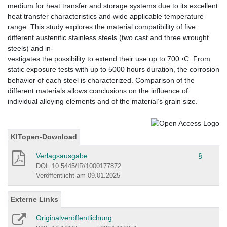
medium for heat transfer and storage systems due to its excellent
heat transfer characteristics and wide applicable temperature
range. This study explores the material compatibility of five
different austenitic stainless steels (two cast and three wrought
steels) and in-
vestigates the possibility to extend their use up to 700 ◦C. From
static exposure tests with up to 5000 hours duration, the corrosion
behavior of each steel is characterized. Comparison of the
different materials allows conclusions on the influence of
individual alloying elements and of the material’s grain size.
KITopen-Download
Verlagsausgabe
§
DOI: 10.5445/IR/1000177872
Veröffentlicht am 09.01.2025
Externe Links
Originalveröffentlichung