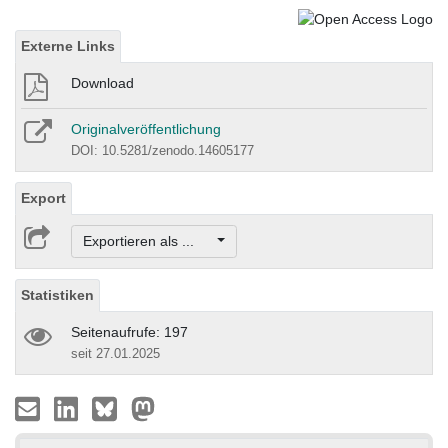
Externe Links
Download
Originalveröffentlichung
DOI: 10.5281/zenodo.14605177
Export
Exportieren als ...
Statistiken
Seitenaufrufe: 197
seit 27.01.2025