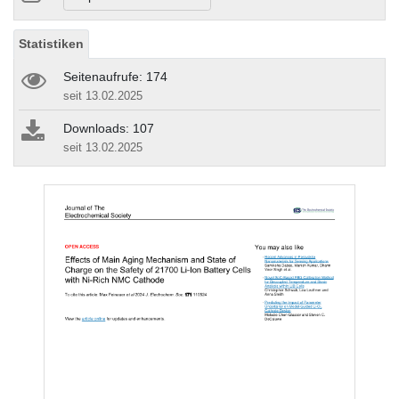
Statistiken
Seitenaufrufe: 174
seit 13.02.2025
Downloads: 107
seit 13.02.2025