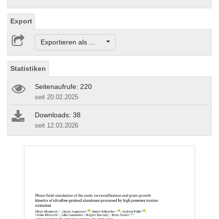
Export
Exportieren als ...
Statistiken
Seitenaufrufe: 220
seit 20.02.2025
Downloads: 38
seit 12.03.2026