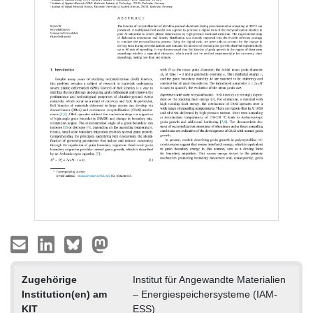
Zugehörige
Institut für Angewandte Materialien
Institution(en) am
– Energiespeichersysteme (IAM-
KIT
ESS)