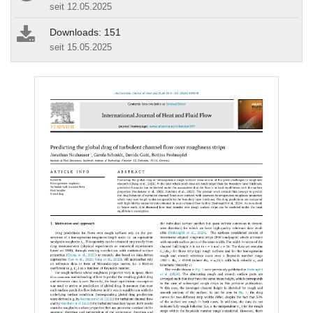
seit 12.05.2025
Downloads: 151
seit 15.05.2025