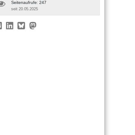
Seitenaufrufe: 247
seit 20.05.2025