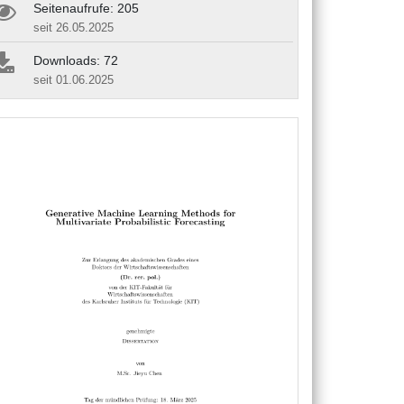
Seitenaufrufe: 205
seit 26.05.2025
Downloads: 72
seit 01.06.2025