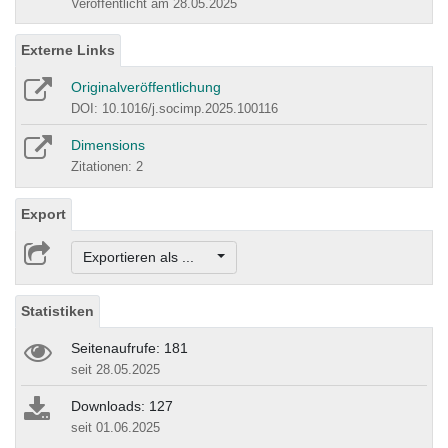
Veröffentlicht am 28.05.2025
Externe Links
Originalveröffentlichung
DOI: 10.1016/j.socimp.2025.100116
Dimensions
Zitationen: 2
Export
Exportieren als ...
Statistiken
Seitenaufrufe: 181
seit 28.05.2025
Downloads: 127
seit 01.06.2025