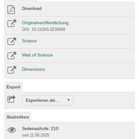
Download
Originalveröffentlichung
DOI: 10.1119/5.0236809
Scopus
Web of Science
Dimensions
Export
Exportieren als ...
Statistiken
Seitenaufrufe: 210
seit 11.06.2025