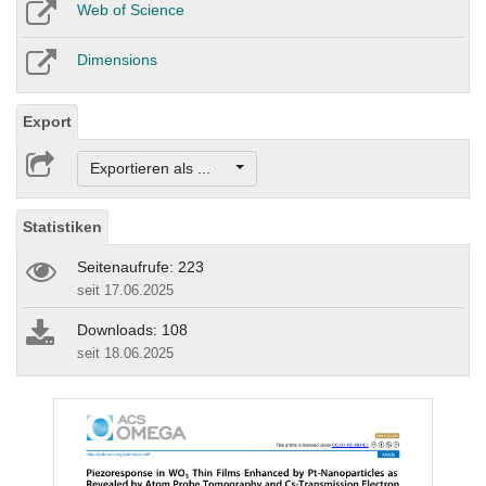
Web of Science
Dimensions
Export
Exportieren als ...
Statistiken
Seitenaufrufe: 223
seit 17.06.2025
Downloads: 108
seit 18.06.2025