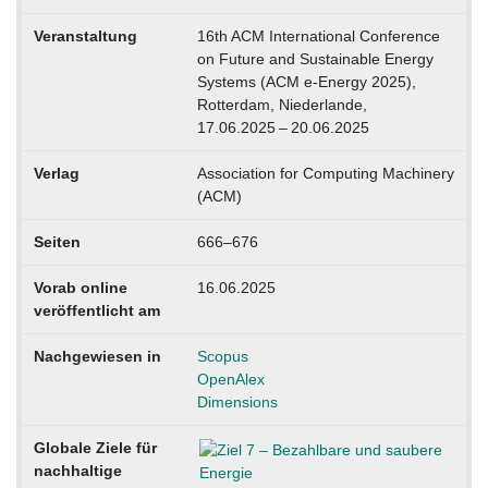
Veranstaltung
16th ACM International Conference
on Future and Sustainable Energy
Systems (ACM e-Energy 2025),
Rotterdam, Niederlande,
17.06.2025 – 20.06.2025
Verlag
Association for Computing Machinery
(ACM)
Seiten
666–676
Vorab online
16.06.2025
veröffentlicht am
Nachgewiesen in
Scopus
OpenAlex
Dimensions
Globale Ziele für
nachhaltige