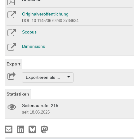
Originalveröffentlichung
DOI: 10.1145/3679240.3734634
Scopus
Dimensions
Export
Exportieren als ...
Statistiken
Seitenaufrufe: 215
seit 18.06.2025