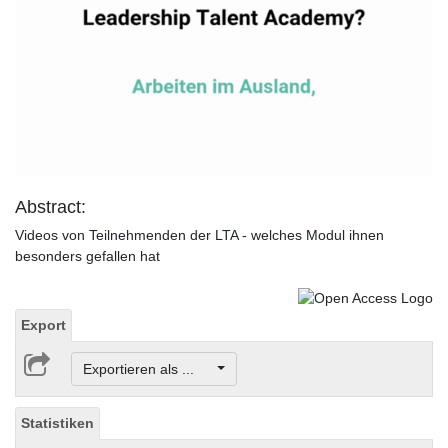
Abstract:
Videos von Teilnehmenden der LTA - welches Modul ihnen
besonders gefallen hat
Export
Exportieren als ...
Statistiken