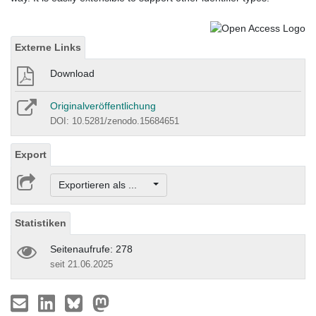
Externe Links
Download
Originalveröffentlichung
DOI: 10.5281/zenodo.15684651
Export
Exportieren als ...
Statistiken
Seitenaufrufe: 278
seit 21.06.2025