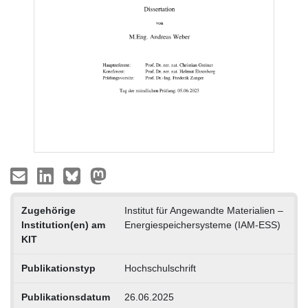
Zugehörige
Institut für Angewandte Materialien –
Institution(en) am
Energiespeichersysteme (IAM-ESS)
KIT
Publikationstyp
Hochschulschrift
Publikationsdatum
26.06.2025