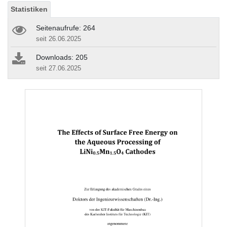
Statistiken
Seitenaufrufe: 264
seit 26.06.2025
Downloads: 205
seit 27.06.2025