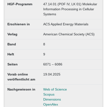
HGF-Programm
47.14.01 (POF IV, LK 01) Molekular
Information Processing in Cellular
Systems
Erschienen in
ACS Applied Energy Materials
Verlag
American Chemical Society (ACS)
Band
8
Heft
9
Seiten
6071 – 6086
Vorab online
19.04.2025
veröffentlicht am
Nachgewiesen in
Web of Science
Scopus
Dimensions
OpenAlex