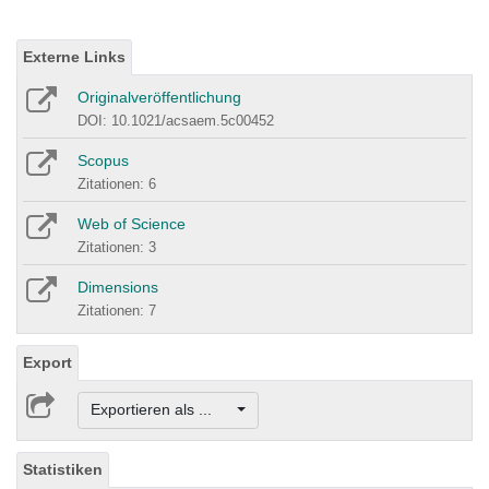
Externe Links
Originalveröffentlichung
DOI: 10.1021/acsaem.5c00452
Scopus
Zitationen: 6
Web of Science
Zitationen: 3
Dimensions
Zitationen: 7
Export
Exportieren als ...
Statistiken