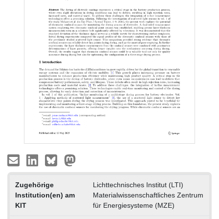
Zugehörige
Lichttechnisches Institut (LTI)
Institution(en) am
Materialwissenschaftliches Zentrum
KIT
für Energiesysteme (MZE)