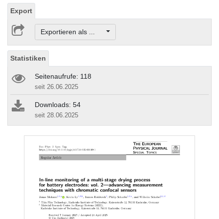
Export
Exportieren als ...
Statistiken
Seitenaufrufe: 118
seit 26.06.2025
Downloads: 54
seit 28.06.2025