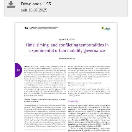
Downloads: 195
seit 10.07.2025