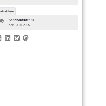
tatistiken
Seitenaufrufe: 81
seit 03.07.2025