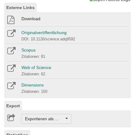
Externe Links
Download
Originalveröffentlichung
DOI: 10.1126/science.adq9592
Scopus
Zitationen: 81
Web of Science
Zitationen: 62
Dimensions
Zitationen: 150
Export
Exportieren als ...