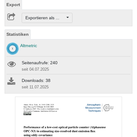
Export
Exportieren als ...
Statistiken
Altmetric
Seitenaufrufe: 240
seit 04.07.2025
Downloads: 38
seit 11.07.2025