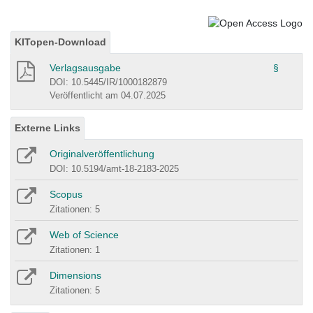
KITopen-Download
Verlagsausgabe
§
DOI: 10.5445/IR/1000182879
Veröffentlicht am 04.07.2025
Externe Links
Originalveröffentlichung
DOI: 10.5194/amt-18-2183-2025
Scopus
Zitationen: 5
Web of Science
Zitationen: 1
Dimensions
Zitationen: 5