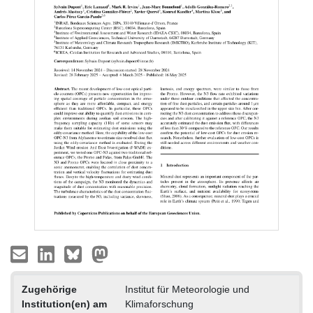
Zugehörige
Institut für Meteorologie und
Institution(en) am
Klimaforschung