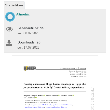
Statistiken
Altmetric
Seitenaufrufe: 95
seit 08.07.2025
Downloads: 26
seit 17.07.2025