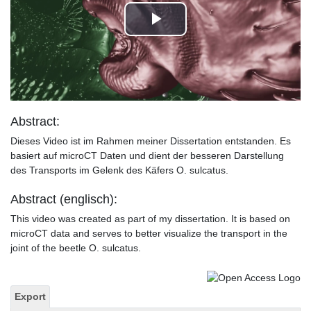
Play
Video
Abstract:
Dieses Video ist im Rahmen meiner Dissertation entstanden. Es
basiert auf microCT Daten und dient der besseren Darstellung
des Transports im Gelenk des Käfers O. sulcatus.
Abstract (englisch):
This video was created as part of my dissertation. It is based on
microCT data and serves to better visualize the transport in the
joint of the beetle O. sulcatus.
Export