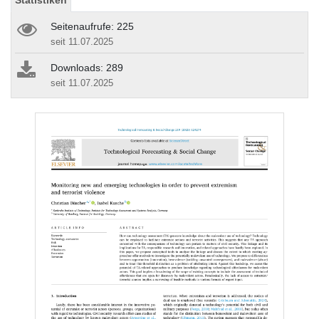
Statistiken
Seitenaufrufe: 225
seit 11.07.2025
Downloads: 289
seit 11.07.2025